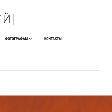
ФОТОГРАФАМ
КОНТАКТЫ