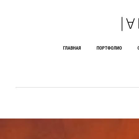
ГЛАВНАЯ
ПОРТФОЛИО