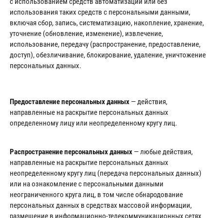
с использованием средств автоматизации или без
использования таких средств с персональными данными,
включая сбор, запись, систематизацию, накопление, хранение,
уточнение (обновление, изменение), извлечение,
использование, передачу (распространение, предоставление,
доступ), обезличивание, блокирование, удаление, уничтожение
персональных данных.
Предоставление персональных данных
— действия,
направленные на раскрытие персональных данных
определенному лицу или неопределенному кругу лиц.
Распространение персональных данных
— любые действия,
направленные на раскрытие персональных данных
неопределенному кругу лиц (передача персональных данных)
или на ознакомление с персональными данными
неограниченного круга лиц, в том числе обнародование
персональных данных в средствах массовой информации,
размещение в информационно-телекоммуникационных сетях