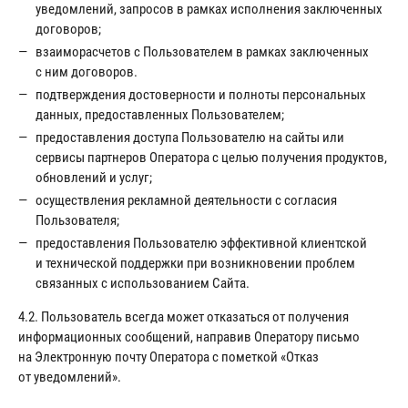
уведомлений, запросов в рамках исполнения заключенных
договоров;
взаиморасчетов с Пользователем в рамках заключенных
с ним договоров.
подтверждения достоверности и полноты персональных
данных, предоставленных Пользователем;
предоставления доступа Пользователю на сайты или
сервисы партнеров Оператора с целью получения продуктов,
обновлений и услуг;
осуществления рекламной деятельности с согласия
Пользователя;
предоставления Пользователю эффективной клиентской
и технической поддержки при возникновении проблем
связанных с использованием Сайта.
4.2. Пользователь всегда может отказаться от получения
информационных сообщений, направив Оператору письмо
на Электронную почту Оператора с пометкой «Отказ
от уведомлений».