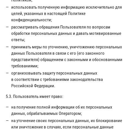
Политикой;
использовать полученную информацию исключительно для
целей, указанных в настоящей Политике
конфиденциальности;
рассматривать обращения Пользователя по вопросам
обработки персональных данных и давать мотивированные
ответы;
принимать меры по уточнению, уничтожению персональных
данных Пользователя в связи с его (его законного
представителя) обращением с законными и обоснованными
требованиями;
организовывать защиту персональных данных
в соответствии с требованиями законодательства
Российской Федерации.
5.3. Пользователь имеет право:
на получение полной информации об их персональных
данных, обрабатываемых Оператором;
на уточнение своих персональных данных, их блокирование
или уничтожение в случаях, если персональные данные