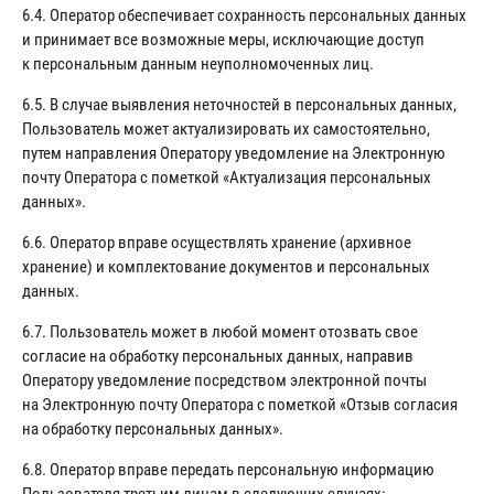
6.4. Оператор обеспечивает сохранность персональных данных
и принимает все возможные меры, исключающие доступ
к персональным данным неуполномоченных лиц.
6.5. В случае выявления неточностей в персональных данных,
Пользователь может актуализировать их самостоятельно,
путем направления Оператору уведомление на Электронную
почту Оператора с пометкой «Актуализация персональных
данных».
6.6. Оператор вправе осуществлять хранение (архивное
хранение) и комплектование документов и персональных
данных.
6.7. Пользователь может в любой момент отозвать свое
согласие на обработку персональных данных, направив
Оператору уведомление посредством электронной почты
на Электронную почту Оператора с пометкой «Отзыв согласия
на обработку персональных данных».
6.8. Оператор вправе передать персональную информацию