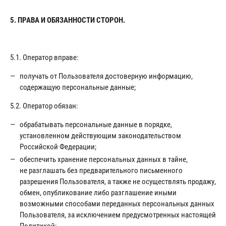
5. ПРАВА И ОБЯЗАННОСТИ СТОРОН.
5.1. Оператор вправе:
получать от Пользователя достоверную информацию,
содержащую персональные данные;
5.2. Оператор обязан:
обрабатывать персональные данные в порядке,
установленном действующим законодательством
Российской Федерации;
обеспечить хранение персональных данных в тайне,
не разглашать без предварительного письменного
разрешения Пользователя, а также не осуществлять продажу,
обмен, опубликование либо разглашение иными
возможными способами переданных персональных данных
Пользователя, за исключением предусмотренных настоящей