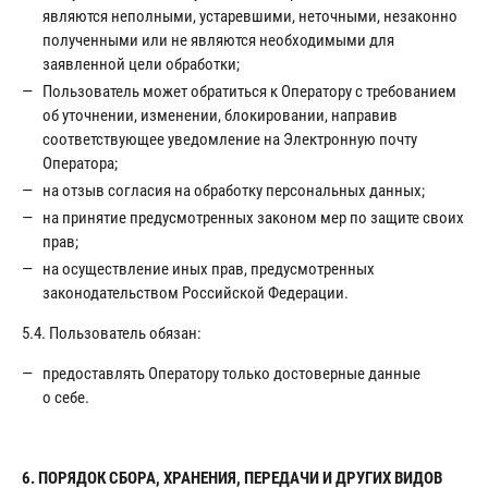
являются неполными, устаревшими, неточными, незаконно
полученными или не являются необходимыми для
заявленной цели обработки;
Пользователь может обратиться к Оператору с требованием
об уточнении, изменении, блокировании, направив
соответствующее уведомление на Электронную почту
Оператора;
на отзыв согласия на обработку персональных данных;
на принятие предусмотренных законом мер по защите своих
прав;
на осуществление иных прав, предусмотренных
законодательством Российской Федерации.
5.4. Пользователь обязан:
предоставлять Оператору только достоверные данные
о себе.
6. ПОРЯДОК СБОРА, ХРАНЕНИЯ, ПЕРЕДАЧИ И ДРУГИХ ВИДОВ