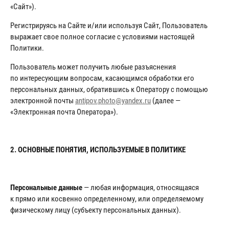
«Сайт»).
Регистрируясь на Сайте и/или используя Сайт, Пользователь
выражает свое полное согласие с условиями настоящей
Политики.
Пользователь может получить любые разъяснения
по интересующим вопросам, касающимся обработки его
персональных данных, обратившись к Оператору с помощью
электронной почты
antipov.photo@yandex.ru
(далее —
«Электронная почта Оператора»).
2. ОСНОВНЫЕ ПОНЯТИЯ, ИСПОЛЬЗУЕМЫЕ В ПОЛИТИКЕ
Персональные данные
— любая информация, относящаяся
к прямо или косвенно определенному, или определяемому
физическому лицу (субъекту персональных данных).