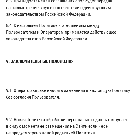
8.3. При недостижении соглашения спор будет передан
на рассмотрение в суд в соответствии с действующим
законодательством Российской Федерации.
8.4. К настоящей Политике и отношениям между
Пользователем и Оператором применяется действующее
законодательство Российской Федерации.
9. ЗАКЛЮЧИТЕЛЬНЫЕ ПОЛОЖЕНИЯ
9.1. Оператор вправе вносить изменения в настоящую Политику
без согласия Пользователя.
9.2. Новая Политика обработки персональных данных вступает
в силу с момента ее размещения на Сайте, если иное
не предусмотрено новой редакцией Политики