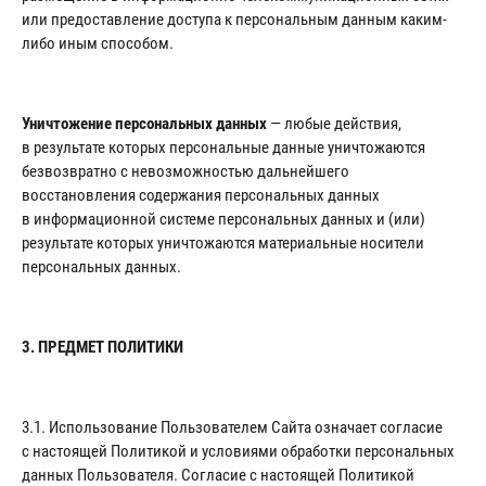
или предоставление доступа к персональным данным каким-
либо иным способом.
Уничтожение персональных данных
— любые действия,
в результате которых персональные данные уничтожаются
безвозвратно с невозможностью дальнейшего
восстановления содержания персональных данных
в информационной системе персональных данных и (или)
результате которых уничтожаются материальные носители
персональных данных.
3. ПРЕДМЕТ ПОЛИТИКИ
3.1. Использование Пользователем Сайта означает согласие
с настоящей Политикой и условиями обработки персональных
данных Пользователя. Согласие с настоящей Политикой