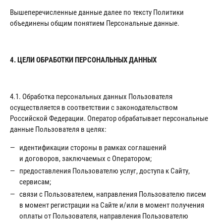
Вышеперечисленные данные далее по тексту Политики
объединены общим понятием Персональные данные.
4. ЦЕЛИ ОБРАБОТКИ ПЕРСОНАЛЬНЫХ ДАННЫХ
4.1. Обработка персональных данных Пользователя
осуществляется в соответствии с законодательством
Российской Федерации. Оператор обрабатывает персональные
данные Пользователя в целях:
идентификации стороны в рамках соглашений
и договоров, заключаемых с Оператором;
предоставления Пользователю услуг, доступа к Сайту,
сервисам;
связи с Пользователем, направления Пользователю писем
в момент регистрации на Сайте и/или в момент получения
оплаты от Пользователя, направления Пользователю