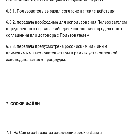
Пользователя третьим лицам в следующих случаях:
6.8.1. Пользователь выразил согласие на такие действия;
6.8.2. передача необходима для использования Пользователем
определенного сервиса либо для исполнения определенного
соглашения или договора с Пользователем;
6.8.3. передача предусмотрена российским или иным
применимым законодательством в рамках установленной
законодательством процедуры.
7. COOKIE-ФАЙЛЫ
7.1. На Сайте собираются следующие cookie-файлы: