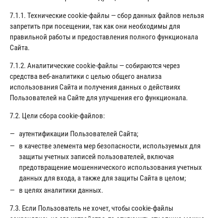
7.1.1. Технические сookie-файлы — сбор данных файлов нельзя
запретить при посещении, так как они необходимы для
правильной работы и предоставления полного функционала
Сайта.
7.1.2. Аналитические cookie-файлы — собираются через
средства веб-аналитики с целью общего анализа
использования Сайта и получения данных о действиях
Пользователей на Сайте для улучшения его функционала.
7.2. Цели сбора cookie-файлов:
аутентификации Пользователей Сайта;
в качестве элемента мер безопасности, используемых для
защиты учетных записей пользователей, включая
предотвращение мошеннического использования учетных
данных для входа, а также для защиты Сайта в целом;
в целях аналитики данных.
7.3. Если Пользователь не хочет, чтобы cookie-файлы