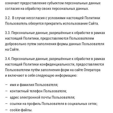
означает предоставление субъектом персональных данных
согласия на обработку своих персональных данных.
3.2. В случае несогласия с условиями настоящей Политики
Пользователь обязуется прекратить использование Сайта.
3.3. Персональные данные, разрешённые к обработке в рамках
настоящей Политики, предоставляются Пользователем
добровольно путем заполнения формы данных Пользователя
на Сайте.
3.4. Персональные данные, разрешённые к обработке в рамках
настоящей Политики конфиденциальности, предоставляются
Пользователем путём заполнения форм на сайте Оператора
и включают в себя следующую информацию:
имя и фамилия Пользователя;
контактный телефон Пользователя;
адрес электронной почты Пользователя;
ссылки на профиль Пользователя в социальных сетях;
cookie-файлы.