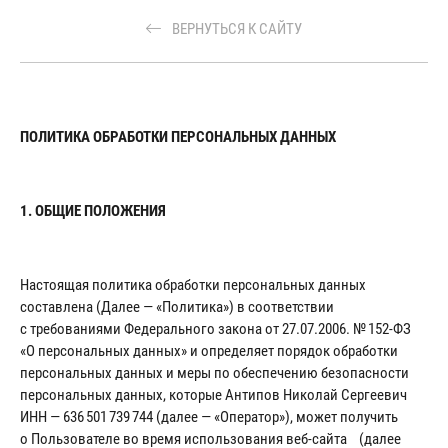
ВЕРНУТЬСЯ К САЙТУ
ПОЛИТИКА ОБРАБОТКИ ПЕРСОНАЛЬНЫХ ДАННЫХ
1. ОБЩИЕ ПОЛОЖЕНИЯ
Настоящая политика обработки персональных данных
составлена (Далее — «Политика») в соответствии
с требованиями Федерального закона от 27.07.2006. № 152-ФЗ
«О персональных данных» и определяет порядок обработки
персональных данных и меры по обеспечению безопасности
персональных данных, которые Антипов Николай Сергеевич
ИНН — 636 501 739 744 (далее — «Оператор»), может получить
о Пользователе во время использования веб-сайта (далее