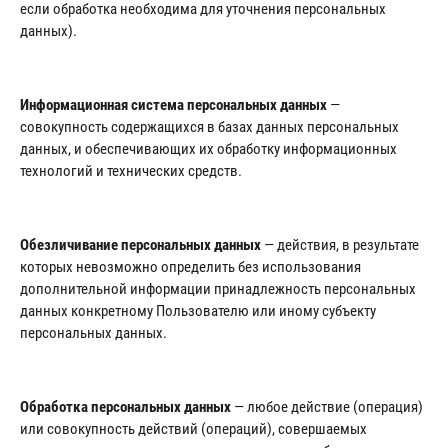
если обработка необходима для уточнения персональных
данных).
Информационная система персональных данных
—
совокупность содержащихся в базах данных персональных
данных, и обеспечивающих их обработку информационных
технологий и технических средств.
Обезличивание персональных данных
— действия, в результате
которых невозможно определить без использования
дополнительной информации принадлежность персональных
данных конкретному Пользователю или иному субъекту
персональных данных.
Обработка персональных данных
— любое действие (операция)
или совокупность действий (операций), совершаемых