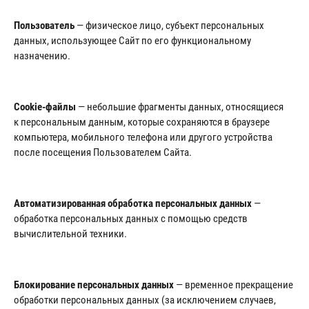
Пользователь
— физическое лицо, субъект персональных
данных, использующее Сайт по его функциональному
назначению.
Cookie-файлы
— небольшие фрагменты данных, относящиеся
к персональным данным, которые сохраняются в браузере
компьютера, мобильного телефона или другого устройства
после посещения Пользователем Сайта.
Автоматизированная обработка персональных данных
—
обработка персональных данных с помощью средств
вычислительной техники.
Блокирование персональных данных
— временное прекращение
обработки персональных данных (за исключением случаев,