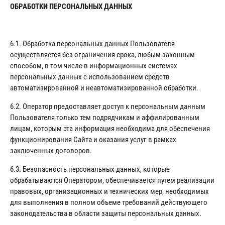
ОБРАБОТКИ ПЕРСОНАЛЬНЫХ ДАННЫХ
6.1. Обработка персональных данных Пользователя
осуществляется без ограничения срока, любым законным
способом, в том числе в информационных системах
персональных данных с использованием средств
автоматизированной и неавтоматизированной обработки.
6.2. Оператор предоставляет доступ к персональным данным
Пользователя только тем подрядчикам и аффилированным
лицам, которым эта информация необходима для обеспечения
функционирования Сайта и оказания услуг в рамках
заключенных договоров.
6.3. Безопасность персональных данных, которые
обрабатываются Оператором, обеспечивается путем реализации
правовых, организационных и технических мер, необходимых
для выполнения в полном объеме требований действующего
законодательства в области защиты персональных данных.