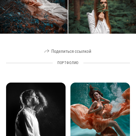
Поделиться ссылкой
ПОРТФОЛИО