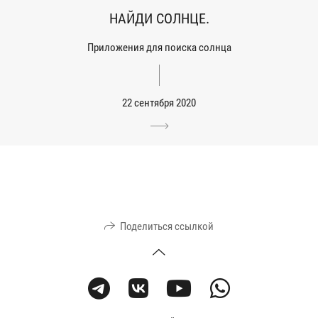
НАЙДИ СОЛНЦЕ.
Приложения для поиска солнца
22 сентября 2020
Поделиться ссылкой