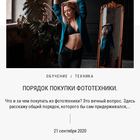
ОБУЧЕНИЕ
ТЕХНИКА
ПОРЯДОК ПОКУПКИ ФОТОТЕХНИКИ.
Что и за чем покупать из фототехники? Это вечный вопрос. Здесь
расскажу общий порядок, которого бы сам придерживался,...
21 сентября 2020