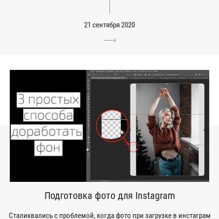
21 сентября 2020
Подготовка фото для Instagram
Сталиквались с проблемой, когда фото при загрузке в инстаграм