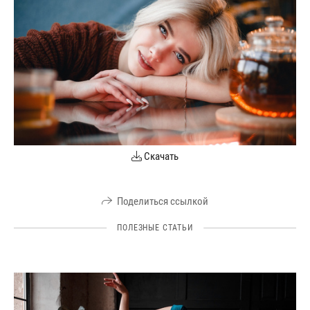
Скачать
Поделиться ссылкой
ПОЛЕЗНЫЕ СТАТЬИ