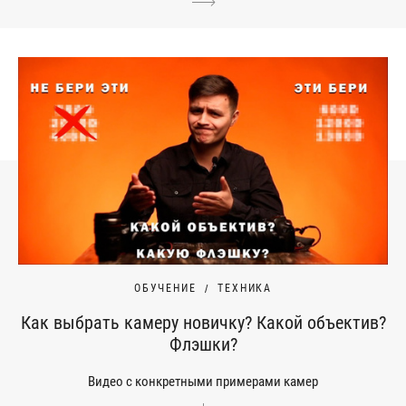
ОБУЧЕНИЕ
ТЕХНИКА
Как выбрать камеру новичку? Какой объектив?
Флэшки?
Видео с конкретными примерами камер