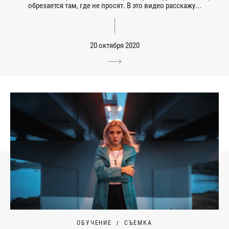
обрезается там, где не просят. В это видео расскажу...
20 октября 2020
ОБУЧЕНИЕ
СЪЕМКА